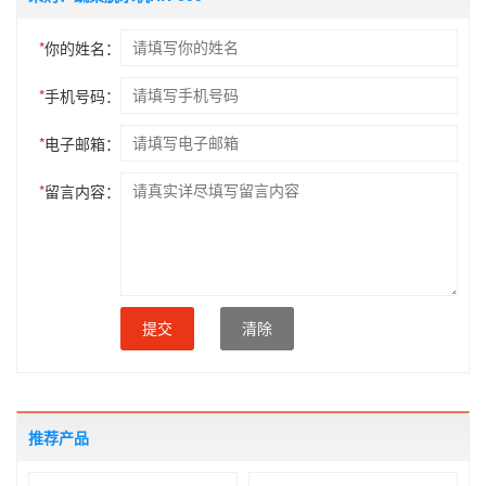
*
你的姓名：
*
手机号码：
*
电子邮箱：
*
留言内容：
提交
清除
推荐产品