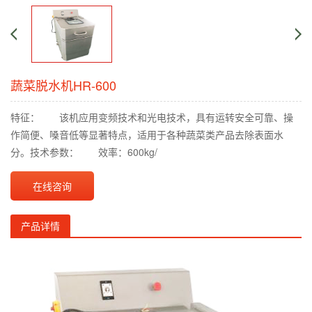
蔬菜脱水机HR-600
特征： 该机应用变频技术和光电技术，具有运转安全可靠、操
作简便、嗓音低等显著特点，适用于各种蔬菜类产品去除表面水
分。技术参数： 效率：600kg/
在线咨询
产品详情