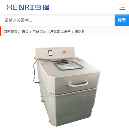
搜索
当前位置：
首页
>
产品展示
>
净菜加工设备
>
脱水机