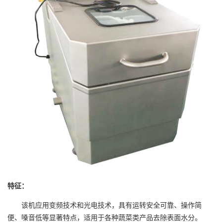
特征：
该机应用变频技术和光电技术，具有运转安全可靠、操作简
便、嗓音低等显著特点，适用于各种蔬菜类产品去除表面水分。