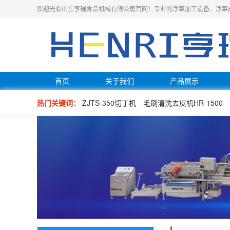
欢迎光临山东亨瑞食品机械有限公司官网！专业的净菜加工设备、净菜
首页
关于我们
产品展示
热门关键词：
ZJTS-350切丁机
毛刷清洗去皮机HR-1500