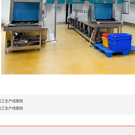
加工生产线案例
加工生产线案例