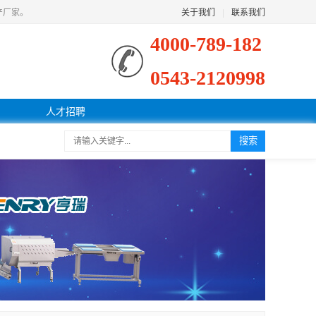
产厂家。
关于我们
|
联系我们
4000-789-182
0543-2120998
人才招聘
搜索