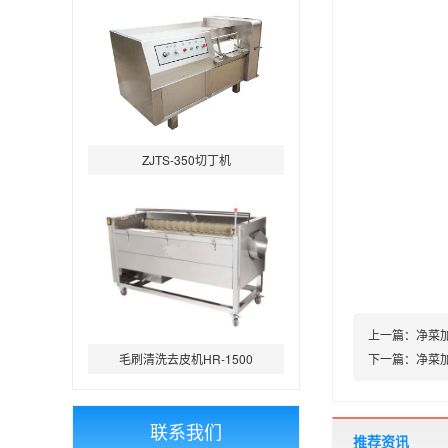
ZJTS-350切丁机
上一篇：
净菜
毛刷清洗去皮机HR-1500
下一篇：
净菜
联系我们
推荐资讯