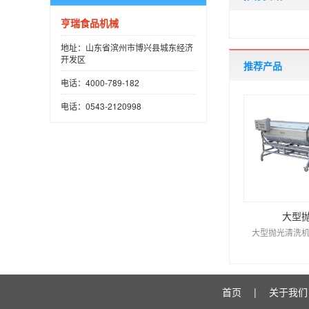
亨瑞食品机械
地址：山东省滨州市博兴县城东经济
开发区
推荐产品
电话：4000-789-182
电话：0543-2120998
大型
大型抛光清洗机
首页
|
关于我们