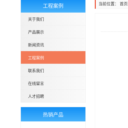
当前位置：
首页
工程案例
关于我们
产品展示
新闻资讯
工程案例
联系我们
在线留言
人才招聘
热销产品