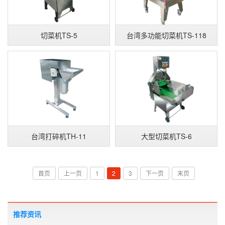
切菜机TS-5
台湾多功能切菜机TS-118
台湾打碎机TH-11
大型切菜机TS-6
首页
上一页
1
2
3
下一页
末页
推荐资讯