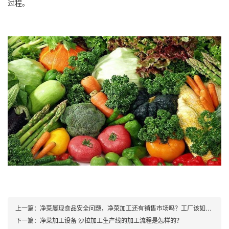
过程。
上一篇：
净菜屡现食品安全问题，净菜加工还有销售市场吗？工厂该如何选择
下一篇：
净菜加工设备 沙拉加工生产线的加工流程是怎样的？