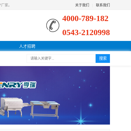
产厂家。
关于我们
|
联系我们
4000-789-182
0543-2120998
人才招聘
搜索