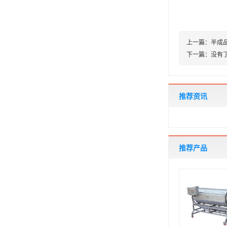
上一篇：
半成
下一篇：
没有
推荐资讯
推荐产品