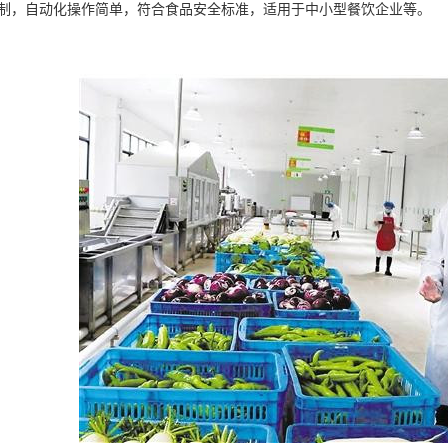
定制，自动化操作简单，符合食品安全标准，适用于中小型餐饮企业等。