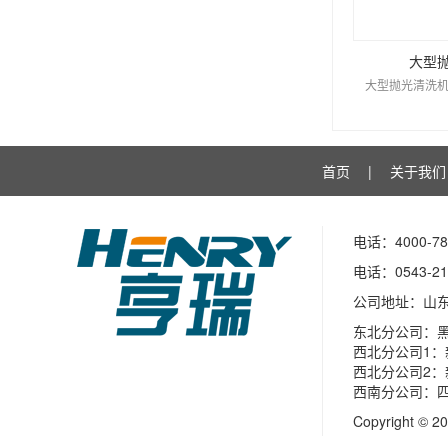
大型
大型抛光清洗机
首页
|
关于我们
电话：4000-78
电话：0543-21
公司地址：山
东北分公司：
西北分公司1：
西北分公司2
西南分公司：四
Copyright