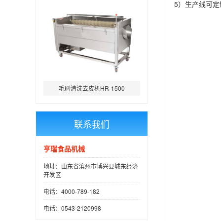
5）生产线可
毛刷清洗去皮机HR-1500
联系我们
亨瑞食品机械
地址：山东省滨州市博兴县城东经济
开发区
电话：4000-789-182
电话：0543-2120998