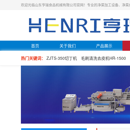
欢迎光临山东亨瑞食品机械有限公司官网！专业的净菜加工设备、净菜
首页
关于我们
产品展示
热门关键词：
ZJTS-350切丁机
毛刷清洗去皮机HR-1500