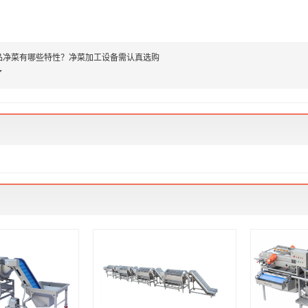
品净菜有哪些特性？净菜加工设备需认真选购
了